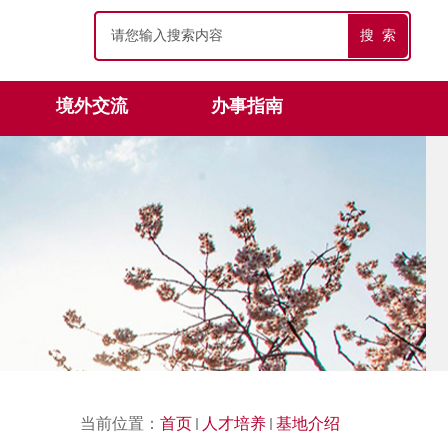
搜 索
境外交流
办事指南
当前位置：
首页
人才培养
基地介绍