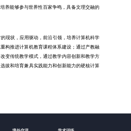
，培养能够参与世界性百家争鸣，具备文理交融的
魂”的现状，应用驱动，前沿引领，培养计算机科学
系重构推进计算机教育课程体系建设；通过产教融
；改变传统教学模式，通过教学内容创新和教学方
展选拔和培育兼具实践能力和创新能力的硬核计算
境外交流
学术训练