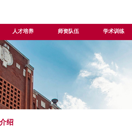
人才培养
师资队伍
学术训练
介绍