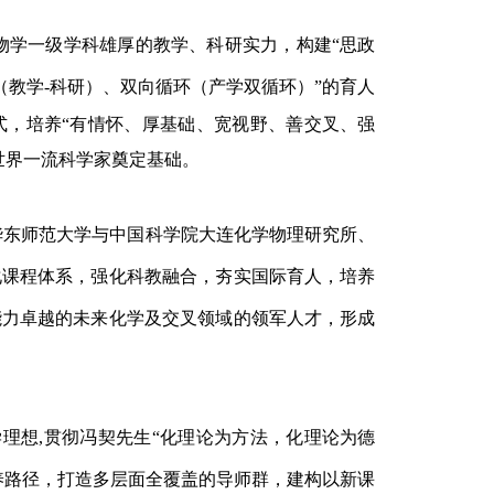
物学一级学科雄厚的教学、科研实力，构建
“思政
（教学-科研）、双向循环（产学双循环）”的育人
式，培养“有情怀、厚基础、宽视野、善交叉、强
世界一流科学家奠定基础。
华东师范大学与中国科学院大连化学物理研究所、
化课程体系，强化科教融合，夯实国际育人，培养
能力卓越的未来化学及交叉领域的领军人才，形成
学理想,贯彻冯契先生“化理论为方法，化理论为德
养路径，打造多层面全覆盖的导师群，建构以新课