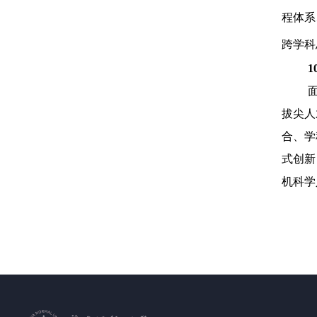
程体系
跨学科
拔尖人
合、学
式创新
机科学