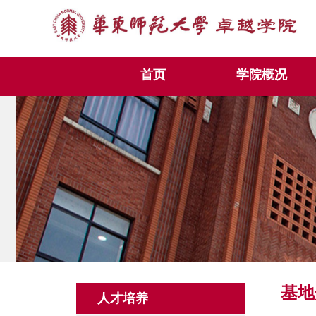
首页
学院概况
基地
人才培养